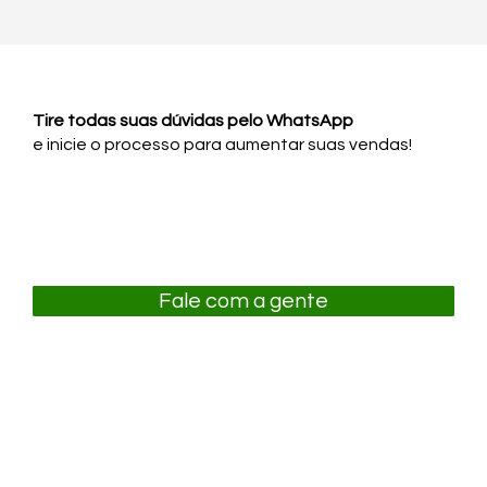
Tire todas suas dúvidas pelo
WhatsApp
e inicie o processo para aumentar suas vendas!
Fale com a gente