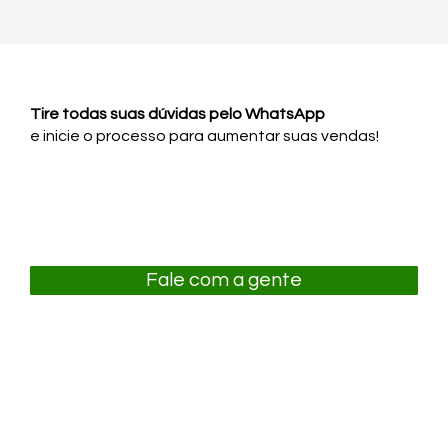
Tire todas suas dúvidas pelo
WhatsApp
e inicie o processo para aumentar suas vendas!
Fale com a gente